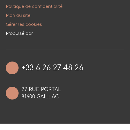
Politique de confidentialité
Plan du site
Gérer les cookies
Propulsé par
+33 6 26 27 48 26
27 RUE PORTAL
81600 GAILLAC