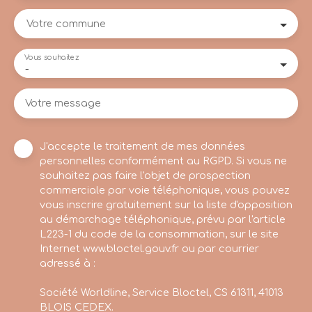
Votre commune
Vous souhaitez
-
Votre message
J'accepte le traitement de mes données
personnelles conformément au RGPD. Si vous ne
souhaitez pas faire l'objet de prospection
commerciale par voie téléphonique, vous pouvez
vous inscrire gratuitement sur la liste d'opposition
au démarchage téléphonique, prévu par l'article
L223-1 du code de la consommation, sur le site
Internet www.bloctel.gouv.fr ou par courrier
adressé à :
Société Worldline, Service Bloctel, CS 61311, 41013
BLOIS CEDEX.