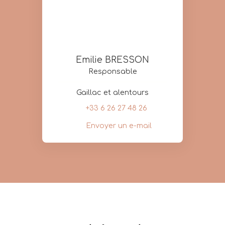
Emilie BRESSON
Responsable
Gaillac et alentours
+33 6 26 27 48 26
Envoyer un e-mail