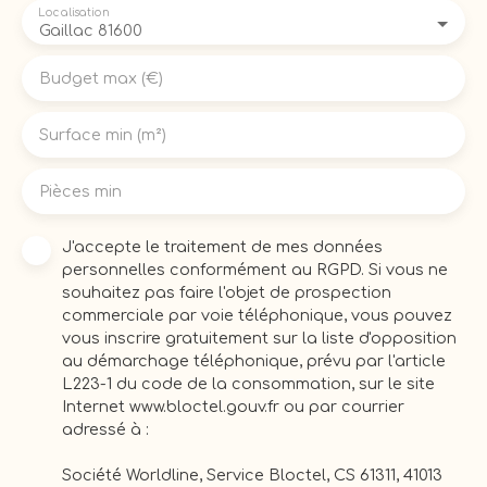
Localisation
Gaillac 81600
Budget max (€)
Surface min (m²)
Pièces min
J'accepte le traitement de mes données
personnelles conformément au RGPD. Si vous ne
souhaitez pas faire l'objet de prospection
commerciale par voie téléphonique, vous pouvez
vous inscrire gratuitement sur la liste d'opposition
au démarchage téléphonique, prévu par l'article
L223-1 du code de la consommation, sur le site
Internet www.bloctel.gouv.fr ou par courrier
adressé à :
Société Worldline, Service Bloctel, CS 61311, 41013