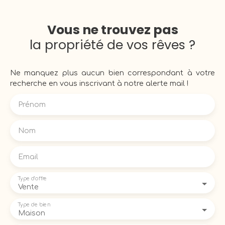
Vous ne trouvez pas
la propriété de vos rêves ?
Ne manquez plus aucun bien correspondant à votre
recherche en vous inscrivant à notre alerte mail !
Prénom
Nom
Email
Type d'offre
Vente
Type de bien
Maison