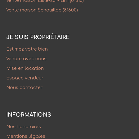
Vente maison Lisle-sur-Tarn (81310)
Vente maison Senouillac (81600)
JE SUIS PROPRIÉTAIRE
Estimez votre bien
Vendre avec nous
Mise en location
Espace vendeur
Nous contacter
INFORMATIONS
Nos honoraires
Mentions légales