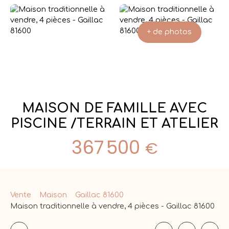
+ de photos
MAISON DE FAMILLE AVEC
PISCINE /TERRAIN ET ATELIER
367 500
€
Vente
Maison
Gaillac 81600
Maison traditionnelle à vendre, 4 pièces - Gaillac 81600