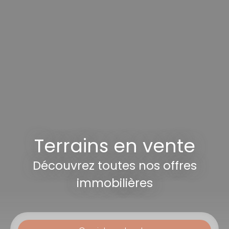
Terrains en vente
Découvrez toutes nos offres
immobilières